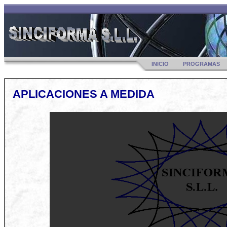
INICIO
PROGRAMAS
APLICACIONES A MEDIDA