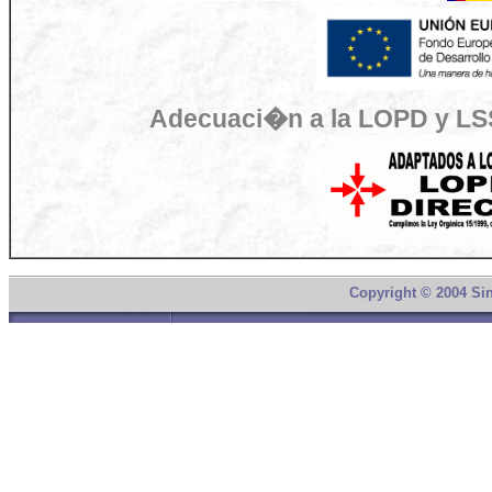
Adecuaci�n a la LOPD y LSS
Copyright © 2004 Si